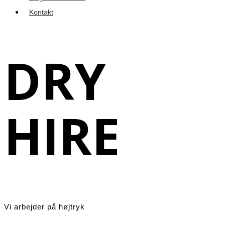
Kontakt
DRY
HIRE
Vi arbejder på højtryk